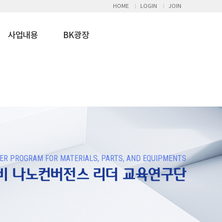
HOME
LOGIN
JOIN
사업내용
BK광장
R PROGRAM FOR MATERIALS, PARTS, AND EQUIPMENTS
장비 나노컨버전스 리더 교육연구단