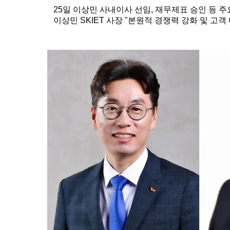
25일 이상민 사내이사 선임, 재무제표 승인 등 
이상민 SKIET 사장 "본원적 경쟁력 강화 및 고객