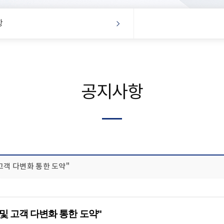
항
공지사항
 고객 다변화 통한 도약"
 및 고객 다변화 통한 도약"