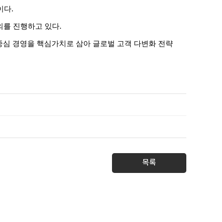
이다.
의를 진행하고 있다.
객 중심 경영을 핵심가치로 삼아 글로벌 고객 다변화 전략
목록