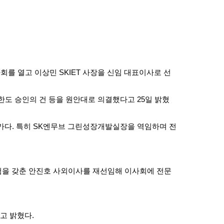
회를 열고 이상민 SKIET 사장을 신임 대표이사로 선
한도 승인의 건 등을 원안대로 의결했다고 25일 밝혔
문가다. 특히 SK엔무브 그린성장개발실장을 역임하며 전
경험을 갖춘 안진호 사외이사를 재선임해 이사회에 전문
고 밝혔다.