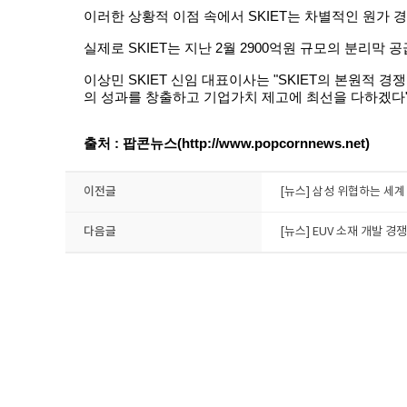
이러한 상황적 이점 속에서 SKIET는 차별적인 원가
실제로 SKIET는 지난 2월 2900억원 규모의 분리막
이상민 SKIET 신임 대표이사는 "SKIET의 본원적
의 성과를 창출하고 기업가치 제고에 최선을 다하겠다"
출처 : 팝콘뉴스(http://www.popcornnews.net)
이전글
[뉴스] 삼성 위협하는 세계
다음글
[뉴스] EUV 소재 개발 경