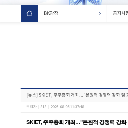
BK광장
공지사
[뉴스] SKIET, 주주총회 개최…"본원적 경쟁력 강화 및
관리자
|
313
|
2025-08-06 11:37:48
SKIET, 주주총회 개최…"본원적 경쟁력 강화