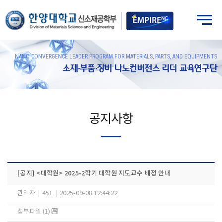
NANO CONVERGENCE LEADER PROGRAM FOR MATERIALS, PARTS, AND EQUIPMENTS
소재·부품·장비 나노컨버전스 리더 교육연구단
공지사항
[공지] <대학원> 2025-2학기 대학원 지도교수 배정 안내
관리자
|
451
|
2025-09-08 12:44:22
첨부파일 (1)