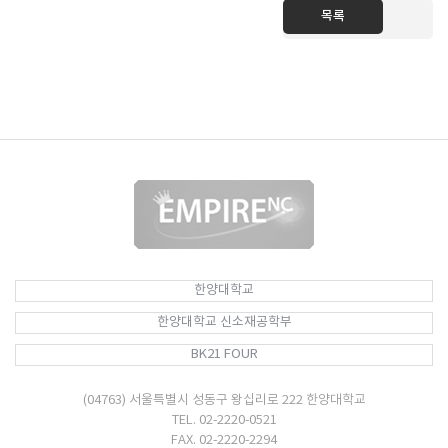
목록
한양대학교
한양대학교 신소재공학부
BK21 FOUR
(04763) 서울특별시 성동구 왕십리로 222 한양대학교
TEL. 02-2220-0521
FAX. 02-2220-2294