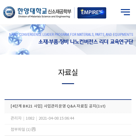
NANO CONVERGENCE LEADER PROGRAM FOR MATERIALS, PARTS, AND EQUIPMENTS
소재·부품·장비 나노컨버전스 리더 교육연구단
자료실
[4단계 BK21 사업] 사업관리운영 Q&A 자료집 공지(1st)
관리자
|
1082
|
2021-04-08 15:06:44
첨부파일 (1)