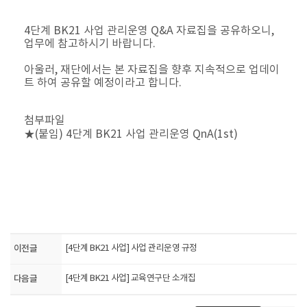
4단계 BK21 사업 관리운영 Q&A 자료집을 공유하오니,
업무에 참고하시기 바랍니다.
아울러, 재단에서는 본 자료집을 향후 지속적으로 업데이
트 하여 공유할 예정이라고 합니다.
첨부파일
★(붙임) 4단계 BK21 사업 관리운영 QnA(1st)
이전글
[4단계 BK21 사업] 사업 관리운영 규정
다음글
[4단계 BK21 사업] 교육연구단 소개집