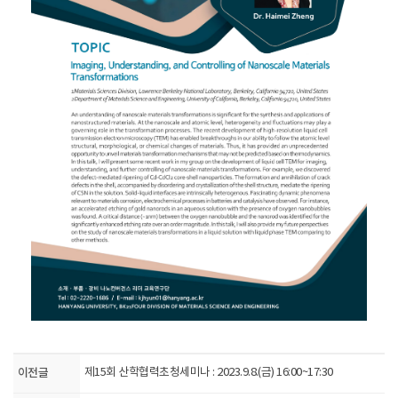
이전글
제15회 산학협력초청세미나 : 2023.9.8.(금) 16:00~17:30