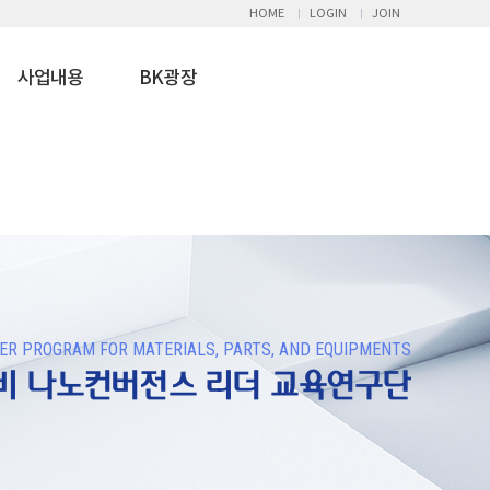
HOME
LOGIN
JOIN
사업내용
BK광장
R PROGRAM FOR MATERIALS, PARTS, AND EQUIPMENTS
장비 나노컨버전스 리더 교육연구단