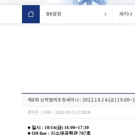
BK광장
세미나
제8회 산학협력초청세미나 : 2022.10.14.(금) 16:00~1
관리자
|
1635
|
2022-10-11 17:20:20
■ 일시 : 10/14(금) 16:00~17:30
■ Off-line : 신소재공학관 707호