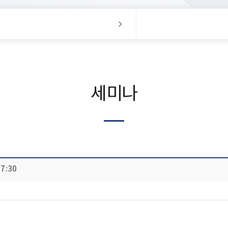
세미나
7:30