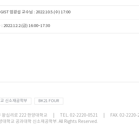
T 엄광섭 교수님 : 2022.10.5.(수) 17:00
2.12.2.(금) 16:00~17:30
교 신소재공학부
BK21 FOUR
구 왕십리로 222 한양대학교
|
TEL. 02-2220-0521
|
FAX. 02-2220-
한양대학교 공과대학 신소재공학부. All Rights Reserved.