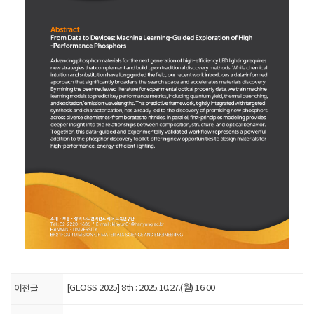
이전글
[GLOSS 2025] 8th : 2025.10.27.(월) 16:00