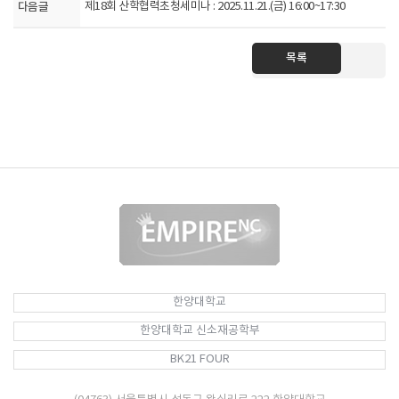
다음글
제18회 산학협력초청세미나 : 2025.11.21.(금) 16:00~17:30
목록
한양대학교
한양대학교 신소재공학부
BK21 FOUR