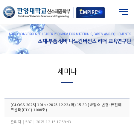
NANO CONVERGENCE LEADER PROGRAM FOR MATERIALS, PARTS, AND EQUIPMENTS
소재·부품·장비 나노컨버전스 리더 교육연구단
세미나
[GLOSS 2025] 10th : 2025.12.23.(화) 15:30 (※장소 변경: 퓨전테
크센터(FTC) 1008호)
관리자
|
587
|
2025-12-15 17:59:43