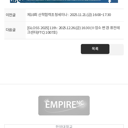
이전글
제18회 산학협력초청세미나 : 2025.11.21.(금) 16:00~17:30
[GLOSS 2025] 11th : 2025.12.26.(금) 16:30 (※장소 변경: 퓨전테
다음글
크센터(FTC) 1007호)
목록
한양대학교