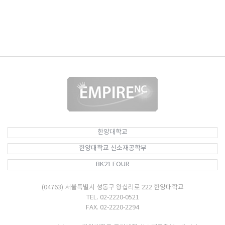
한양대학교
한양대학교 신소재공학부
BK21 FOUR
(04763) 서울특별시 성동구 왕십리로 222 한양대학교
TEL. 02-2220-0521
FAX. 02-2220-2294