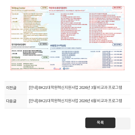
이전글
[안내] BK21대학원혁신지원사업 2026년 3월 비교과 프로그램
다음글
[안내] BK21대학원혁신지원사업 2026년 6월 비교과 프로그램
목록