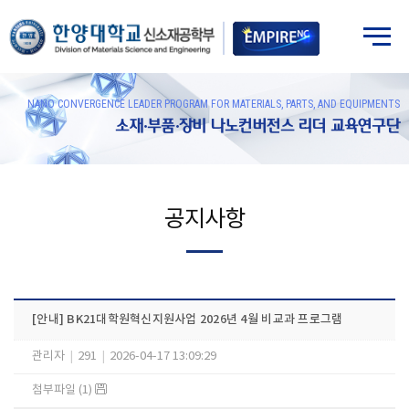
NANO CONVERGENCE LEADER PROGRAM FOR MATERIALS, PARTS, AND EQUIPMENTS
소재·부품·장비 나노컨버전스 리더 교육연구단
공지사항
[안내] BK21대학원혁신지원사업 2026년 4월 비교과 프로그램
관리자
|
291
|
2026-04-17 13:09:29
첨부파일 (1)