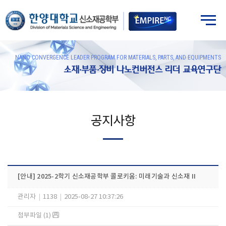
NANO CONVERGENCE LEADER PROGRAM FOR MATERIALS, PARTS, AND EQUIPMENTS
소재·부품·장비 나노컨버전스 리더 교육연구단
공지사항
[안내] 2025-2학기 신소재공학부 콜로키움: 미래기술과 신소재 II
관리자
|
1138
|
2025-08-27 10:37:26
첨부파일 (1)