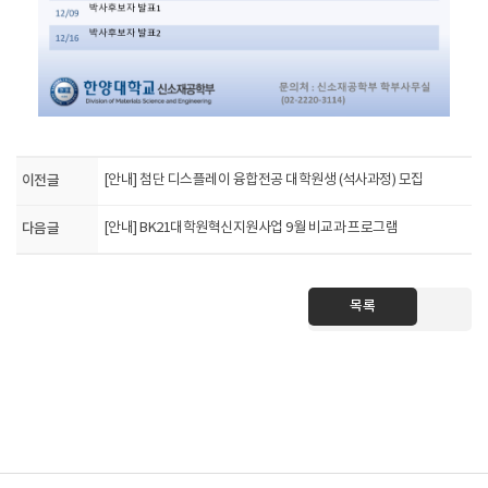
이전글
[안내] 첨단 디스플레이 융합전공 대학원생 (석사과정) 모집
다음글
[안내] BK21대학원혁신지원사업 9월 비교과 프로그램
목록