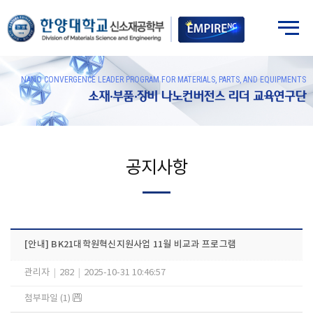
NANO CONVERGENCE LEADER PROGRAM FOR MATERIALS, PARTS, AND EQUIPMENTS
소재·부품·장비 나노컨버전스 리더 교육연구단
공지사항
[안내] BK21대학원혁신지원사업 11월 비교과 프로그램
관리자
|
282
|
2025-10-31 10:46:57
첨부파일 (1)