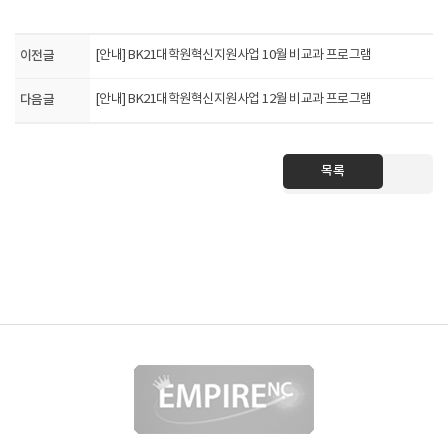
이전글
[안내] BK21대학원혁신지원사업 10월 비교과 프로그램
다음글
[안내] BK21대학원혁신지원사업 12월 비교과 프로그램
목록