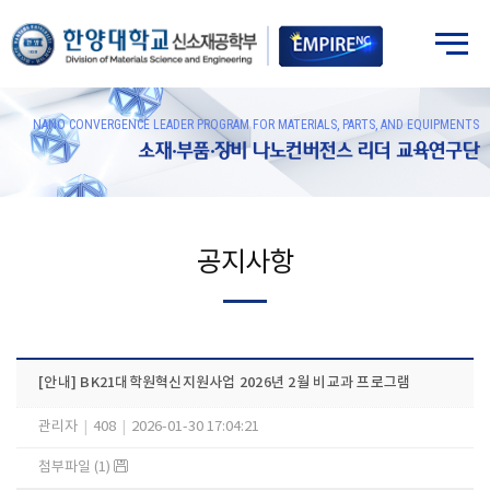
NANO CONVERGENCE LEADER PROGRAM FOR MATERIALS, PARTS, AND EQUIPMENTS
소재·부품·장비 나노컨버전스 리더 교육연구단
공지사항
[안내] BK21대학원혁신지원사업 2026년 2월 비교과 프로그램
관리자
|
408
|
2026-01-30 17:04:21
첨부파일 (1)