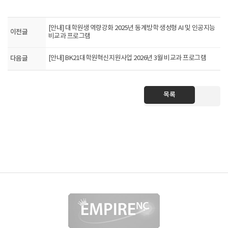
[안내] 대학원생 역량강화 2025년 동계방학 생성형 AI 및 인공지능
이전글
비교과 프로그램
다음글
[안내] BK21대학원혁신지원사업 2026년 3월 비교과 프로그램
목록