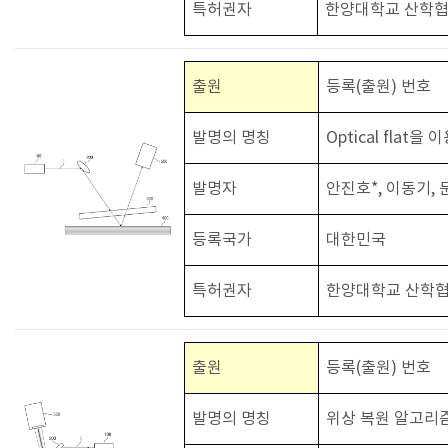
특허권자
한양대학교 산학
출원
등록(출원) 번호
발명의 명칭
Optical flat을
발명자
안진호*, 이동기,
등록국가
대한민국
특허권자
한양대학교 산학
출원
등록(출원) 번호
발명의 명칭
위상 복원 알고리즘