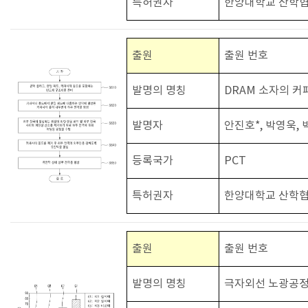
특허권자
한양대학교 산학
출원
출원 번호
발명의 명칭
DRAM 소자의 커
발명자
안진호*, 박영욱, 
등록국가
PCT
특허권자
한양대학교 산학
출원
출원 번호
발명의 명칭
극자외선 노광공정