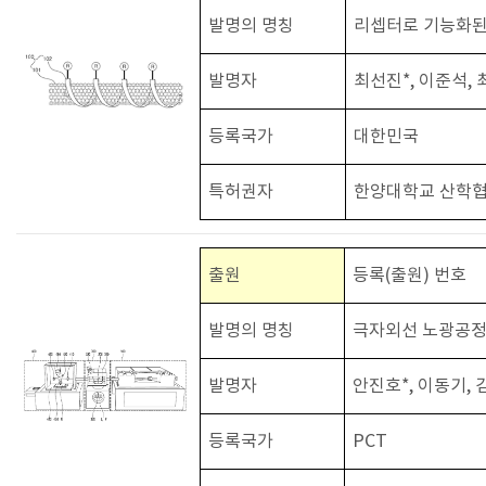
발명의 명칭
리셉터로 기능화된
발명자
최선진*, 이준석,
등록국가
대한민국
특허권자
한양대학교 산학
출원
등록(출원) 번호
발명의 명칭
극자외선 노광공정
발명자
안진호*, 이동기, 
등록국가
PCT