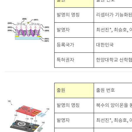
출원
출원 번호
발명의 명칭
리셉터가 기능화된 
발명자
최선진*, 최승호, 
등록국가
대한민국
특허권자
한양대학교 산학
출원
출원 번호
발명의 명칭
복수의 양이온을 동
발명자
최선진*, 최승호,