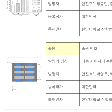
발명자
안진호*, 정동민,
등록국가
대한민국
특허권자
한양대학교 산학협
출원
출원 번호
발명의 명칭
다층 커패시터 수평
발명자
안진호*, 박영욱, 
등록국가
대한민국
특허권자
한양대학교 산학