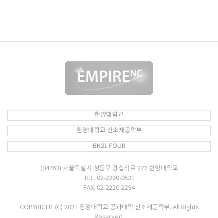
한양대학교
한양대학교 신소재공학부
BK21 FOUR
(04763) 서울특별시 성동구 왕십리로 222 한양대학교
TEL. 02-2220-0521
FAX. 02-2220-2294
COPYRIGHT (C) 2021 한양대학교 공과대학 신소재공학부. All Rights
Reserved.