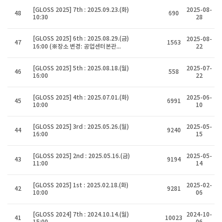
[GLOSS 2025] 7th : 2025.09.23.(화)
2025-08-
48
690
10:30
28
[GLOSS 2025] 6th : 2025.08.29.(금)
2025-08-
47
1563
16:00 (※장소 변경: 공업센터본관...
22
[GLOSS 2025] 5th : 2025.08.18.(월)
2025-07-
46
558
16:00
22
[GLOSS 2025] 4th : 2025.07.01.(화)
2025-06-
45
6991
10:00
10
[GLOSS 2025] 3rd : 2025.05.26.(월)
2025-05-
44
9240
16:00
15
[GLOSS 2025] 2nd : 2025.05.16.(금)
2025-05-
43
9194
11:00
14
[GLOSS 2025] 1st : 2025.02.18.(화)
2025-02-
42
9281
10:00
06
[GLOSS 2024] 7th : 2024.10.14.(월)
2024-10-
41
10023