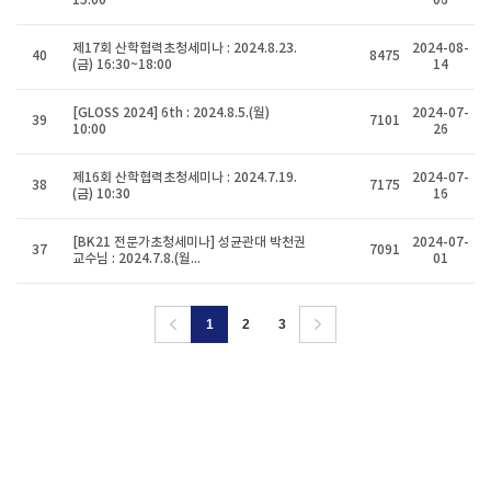
15:00
06
제17회 산학협력초청세미나 : 2024.8.23.
2024-08-
40
8475
(금) 16:30~18:00
14
[GLOSS 2024] 6th : 2024.8.5.(월)
2024-07-
39
7101
10:00
26
제16회 산학협력초청세미나 : 2024.7.19.
2024-07-
38
7175
(금) 10:30
16
[BK21 전문가초청세미나] 성균관대 박천권
2024-07-
37
7091
교수님 : 2024.7.8.(월...
01
1
2
3