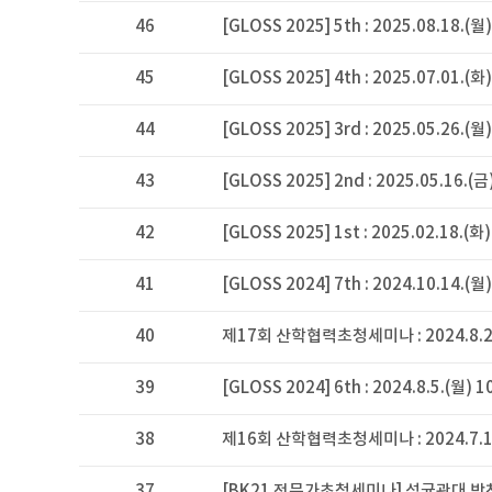
46
[GLOSS 2025] 5th : 2025.08.18.(월)
45
[GLOSS 2025] 4th : 2025.07.01.(화)
44
[GLOSS 2025] 3rd : 2025.05.26.(월)
43
[GLOSS 2025] 2nd : 2025.05.16.(금
42
[GLOSS 2025] 1st : 2025.02.18.(화)
41
[GLOSS 2024] 7th : 2024.10.14.(월)
40
제17회 산학협력초청세미나 : 2024.8.23.
39
[GLOSS 2024] 6th : 2024.8.5.(월) 1
38
제16회 산학협력초청세미나 : 2024.7.19.
37
[BK21 전문가초청세미나] 성균관대 박천권 교