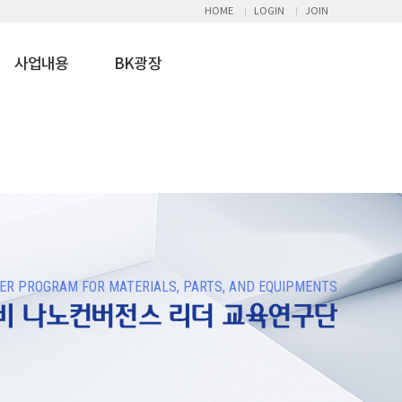
HOME
LOGIN
JOIN
사업내용
BK광장
R PROGRAM FOR MATERIALS, PARTS, AND EQUIPMENTS
장비 나노컨버전스 리더 교육연구단