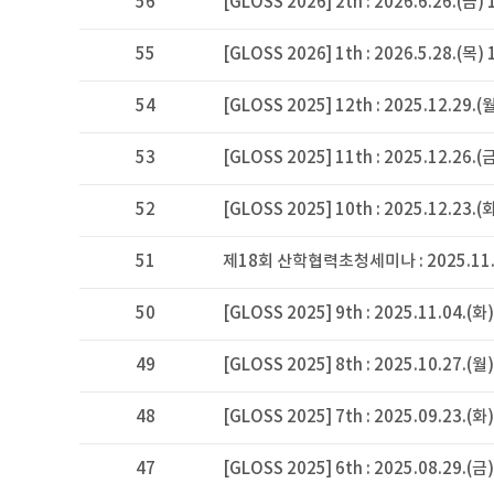
56
[GLOSS 2026] 2th : 2026.6.26.(금) 
55
[GLOSS 2026] 1th : 2026.5.28.(목) 
54
[GLOSS 2025] 12th : 2025.12.29.(월
53
[GLOSS 2025] 11th : 2025.12.26
52
[GLOSS 2025] 10th : 2025.12.23
51
제18회 산학협력초청세미나 : 2025.11.21
50
[GLOSS 2025] 9th : 2025.11.04.(화)
49
[GLOSS 2025] 8th : 2025.10.27.(월)
48
[GLOSS 2025] 7th : 2025.09.23.(화)
47
[GLOSS 2025] 6th : 2025.08.29.