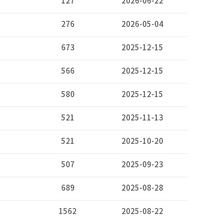
127
2026-06-22
276
2026-05-04
673
2025-12-15
566
2025-12-15
580
2025-12-15
521
2025-11-13
521
2025-10-20
507
2025-09-23
689
2025-08-28
1562
2025-08-22