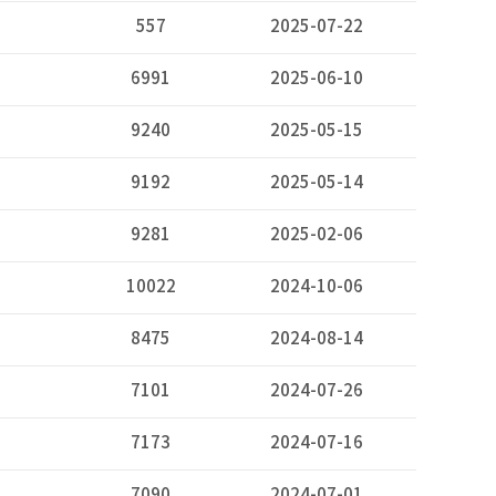
557
2025-07-22
6991
2025-06-10
9240
2025-05-15
9192
2025-05-14
9281
2025-02-06
10022
2024-10-06
8475
2024-08-14
7101
2024-07-26
7173
2024-07-16
7090
2024-07-01