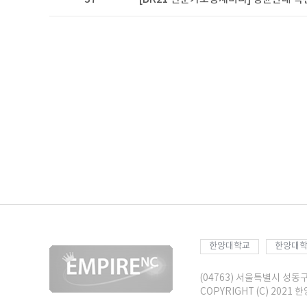
한양대학교
한양대학
(04763) 서울특별시 성동
COPYRIGHT (C) 2021 