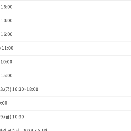
 16:00
 10:00
 16:00
) 11:00
 10:00
 15:00
(금) 16:30~18:00
0:00
(금) 10:30
수님 : 2024.7.8.(월...