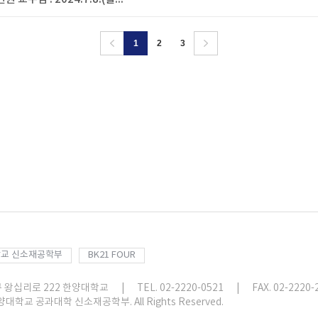
1
2
3
교 신소재공학부
BK21 FOUR
구 왕십리로 222 한양대학교
|
TEL. 02-2220-0521
|
FAX. 02-2220-
한양대학교 공과대학 신소재공학부. All Rights Reserved.