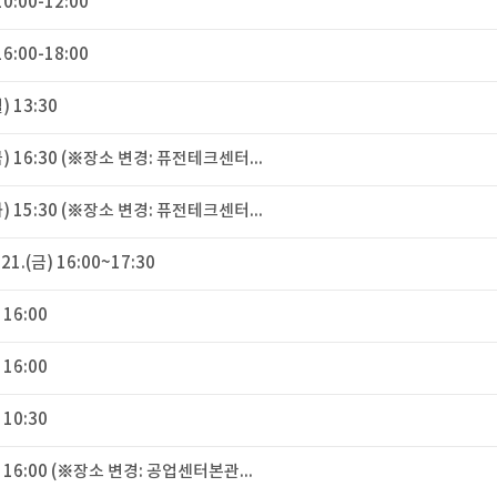
10:00-12:00
16:00-18:00
) 13:30
.(금) 16:30 (※장소 변경: 퓨전테크센터...
.(화) 15:30 (※장소 변경: 퓨전테크센터...
.(금) 16:00~17:30
 16:00
 16:00
 10:30
(금) 16:00 (※장소 변경: 공업센터본관...