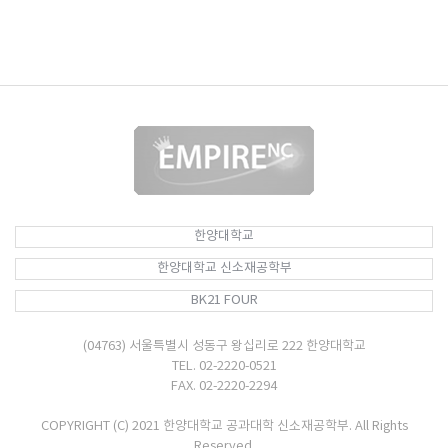
한양대학교
한양대학교 신소재공학부
BK21 FOUR
(04763) 서울특별시 성동구 왕십리로 222 한양대학교
TEL. 02-2220-0521
FAX. 02-2220-2294
COPYRIGHT (C) 2021 한양대학교 공과대학 신소재공학부. All Rights
Reserved.