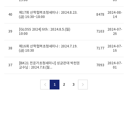
15:00
06
제17회 산학협력초청세미나 : 2024.8.23.
2024-08-
40
8478
(금) 16:30~18:00
14
[GLOSS 2024] 6th : 2024.8.5.(월)
2024-07-
39
7103
10:00
26
제16회 산학협력초청세미나 : 2024.7.19.
2024-07-
38
7177
(금) 10:30
16
[BK21 전문가초청세미나] 성균관대 박천권
2024-07-
37
7093
교수님 : 2024.7.8.(월...
01
1
2
3