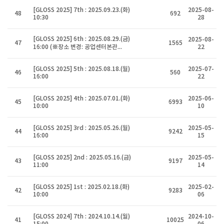
[GLOSS 2025] 7th : 2025.09.23.(화)
2025-08-
48
692
10:30
28
[GLOSS 2025] 6th : 2025.08.29.(금)
2025-08-
47
1565
16:00 (※장소 변경: 공업센터본관...
22
[GLOSS 2025] 5th : 2025.08.18.(월)
2025-07-
46
560
16:00
22
[GLOSS 2025] 4th : 2025.07.01.(화)
2025-06-
45
6993
10:00
10
[GLOSS 2025] 3rd : 2025.05.26.(월)
2025-05-
44
9242
16:00
15
[GLOSS 2025] 2nd : 2025.05.16.(금)
2025-05-
43
9197
11:00
14
[GLOSS 2025] 1st : 2025.02.18.(화)
2025-02-
42
9283
10:00
06
[GLOSS 2024] 7th : 2024.10.14.(월)
2024-10-
41
10025